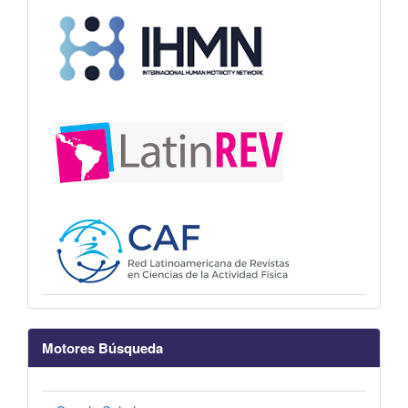
Motores Búsqueda