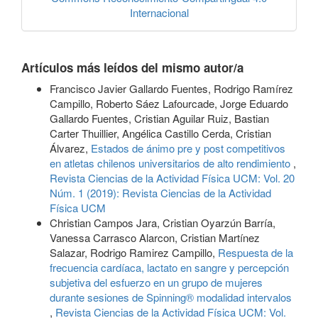
Internacional
Artículos más leídos del mismo autor/a
Francisco Javier Gallardo Fuentes, Rodrigo Ramírez
Campillo, Roberto Sáez Lafourcade, Jorge Eduardo
Gallardo Fuentes, Cristian Aguilar Ruiz, Bastian
Carter Thuillier, Angélica Castillo Cerda, Cristian
Álvarez,
Estados de ánimo pre y post competitivos
en atletas chilenos universitarios de alto rendimiento
,
Revista Ciencias de la Actividad Física UCM: Vol. 20
Núm. 1 (2019): Revista Ciencias de la Actividad
Física UCM
Christian Campos Jara, Cristian Oyarzún Barría,
Vanessa Carrasco Alarcon, Cristian Martínez
Salazar, Rodrigo Ramirez Campillo,
Respuesta de la
frecuencia cardíaca, lactato en sangre y percepción
subjetiva del esfuerzo en un grupo de mujeres
durante sesiones de Spinning® modalidad intervalos
,
Revista Ciencias de la Actividad Física UCM: Vol.