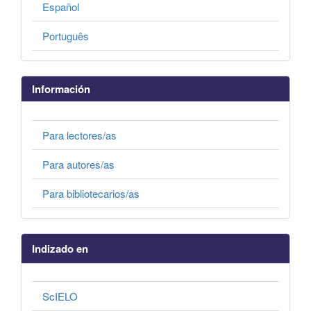
Español
Português
Información
Para lectores/as
Para autores/as
Para bibliotecarios/as
Indizado en
ScIELO