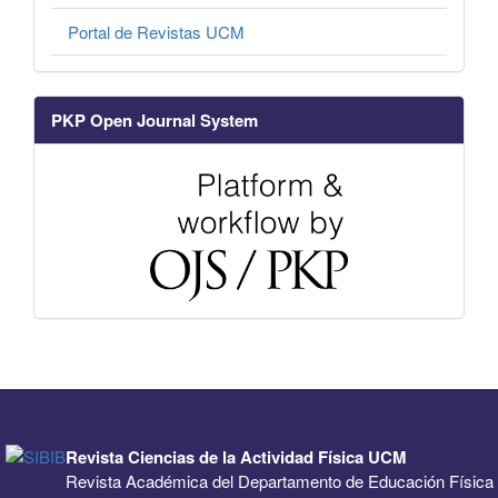
Portal de Revistas UCM
PKP Open Journal System
Revista Ciencias de la Actividad Física UCM
Revista Académica del Departamento de Educación Física