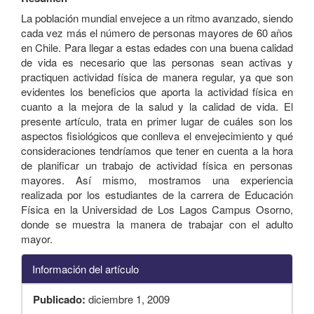
La población mundial envejece a un ritmo avanzado, siendo
cada vez más el número de personas mayores de 60 años
en Chile. Para llegar a estas edades con una buena calidad
de vida es necesario que las personas sean activas y
practiquen actividad física de manera regular, ya que son
evidentes los beneficios que aporta la actividad física en
cuanto a la mejora de la salud y la calidad de vida. El
presente artículo, trata en primer lugar de cuáles son los
aspectos fisiológicos que conlleva el envejecimiento y qué
consideraciones tendríamos que tener en cuenta a la hora
de planificar un trabajo de actividad física en personas
mayores. Así mismo, mostramos una experiencia
realizada por los estudiantes de la carrera de Educación
Física en la Universidad de Los Lagos Campus Osorno,
donde se muestra la manera de trabajar con el adulto
mayor.
Información del artículo
Publicado:
diciembre 1, 2009