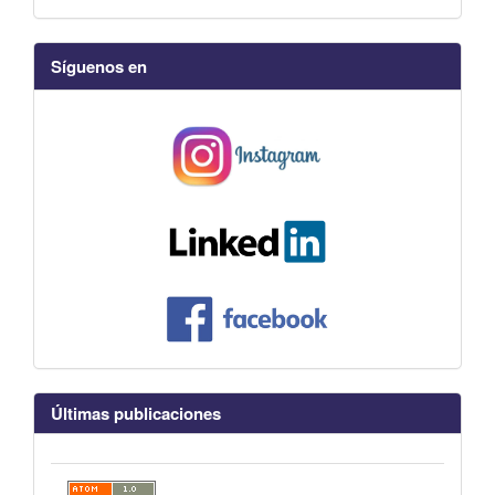
Síguenos en
Últimas publicaciones