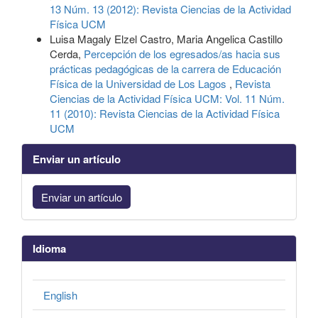
13 Núm. 13 (2012): Revista Ciencias de la Actividad
Física UCM
Luisa Magaly Elzel Castro, Maria Angelica Castillo
Cerda,
Percepción de los egresados/as hacia sus
prácticas pedagógicas de la carrera de Educación
Física de la Universidad de Los Lagos
,
Revista
Ciencias de la Actividad Física UCM: Vol. 11 Núm.
11 (2010): Revista Ciencias de la Actividad Física
UCM
Enviar un artículo
Enviar un artículo
Idioma
English