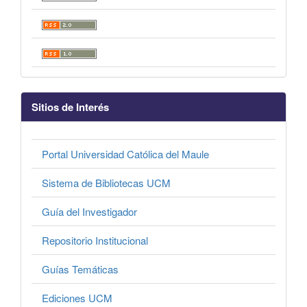
Sitios de Interés
Portal Universidad Católica del Maule
Sistema de Bibliotecas UCM
Guía del Investigador
Repositorio Institucional
Guías Temáticas
Ediciones UCM