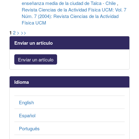
enseñanza media de la ciudad de Talca - Chile
,
Revista Ciencias de la Actividad Física UCM: Vol. 7
Núm. 7 (2004): Revista Ciencias de la Actividad
Física UCM
1
2
>
>>
Enviar un artículo
Enviar un artículo
Idioma
English
Español
Português