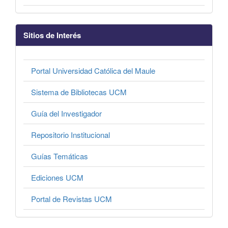
Sitios de Interés
Portal Universidad Católica del Maule
Sistema de Bibliotecas UCM
Guía del Investigador
Repositorio Institucional
Guías Temáticas
Ediciones UCM
Portal de Revistas UCM