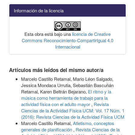
Información de la licencia
Esta obra está bajo una
licencia de Creative
Commons Reconocimiento-CompartirIgual 4.0
Internacional
Artículos más leídos del mismo autor/a
Marcelo Castillo Retamal, Mario Léon Salgado,
Jessica Mondaca Urrutia, Sebastián Bascuñán
Retamal, Karen Beltrán Bejarano,
El ritmo y la
música como herramienta de trabajo para la
actividad física con el adulto mayor
,
Revista
Ciencias de la Actividad Física UCM: Vol. 17 Núm. 1
(2016): Revista Ciencias de la Actividad Física UCM
Marcelo Castillo Retamal,
Atletismo, conceptos
generales de planificación
,
Revista Ciencias de la