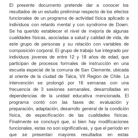
El presente documento pretende dar a conocer los
resultados de un estudio preliminar respecto de los efectos
funcionales de un programa de actividad física aplicado a
individuos con retardo mental y con syndrome de Down.
Se ha querido establecer el nivel de mejoría de algunas
cualidades físicas, asociadas a salud y calidad de vida, de
este grupo de personas y su relación con variables de
composición corporal. El grupo de trabajo fue integrado por
individuos jovenes de entre 12 y 18 años de edad, que
participan de procesos formales de instrucción en una
escuela especial de la comuna de San Clemente, ubicada
al oriente de la ciudad de Talca, VII Region de Chile. La
intervención se prolongó por 16 semanas con una
frecuencia de 3 sesiones semanales, desarrolladas en
dependencias de la unidad educativa mencionada. El
programa contó con las fases de: evaluación y
preparación, adaptación, desarrollo general de la condición
física, de especificación de las cualidades físicas.
Finalmente se concluyó que, si bien hay modificaciones
funcionales, estas no son significativas, y que el período en
que se presentan mayores resultados en estas