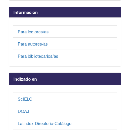
Información
Para lectores/as
Para autores/as
Para bibliotecarios/as
Indizado en
ScIELO
DOAJ
Latindex Directorio-Catálogo