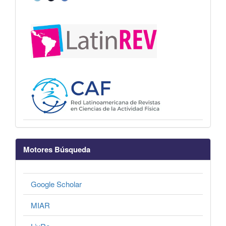
Motores Búsqueda
Google Scholar
MIAR