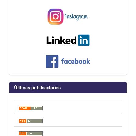
Últimas publicaciones