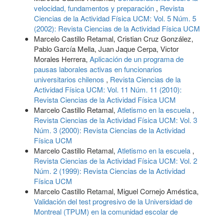
velocidad, fundamentos y preparación
,
Revista
Ciencias de la Actividad Física UCM: Vol. 5 Núm. 5
(2002): Revista Ciencias de la Actividad Física UCM
Marcelo Castillo Retamal, Cristian Cruz González,
Pablo García Mella, Juan Jaque Cerpa, Victor
Morales Herrera,
Aplicación de un programa de
pausas laborales activas en funcionarios
universitarios chilenos
,
Revista Ciencias de la
Actividad Física UCM: Vol. 11 Núm. 11 (2010):
Revista Ciencias de la Actividad Física UCM
Marcelo Castillo Retamal,
Atletismo en la escuela
,
Revista Ciencias de la Actividad Física UCM: Vol. 3
Núm. 3 (2000): Revista Ciencias de la Actividad
Física UCM
Marcelo Castillo Retamal,
Atletismo en la escuela
,
Revista Ciencias de la Actividad Física UCM: Vol. 2
Núm. 2 (1999): Revista Ciencias de la Actividad
Física UCM
Marcelo Castillo Retamal, Miguel Cornejo Améstica,
Validación del test progresivo de la Universidad de
Montreal (TPUM) en la comunidad escolar de