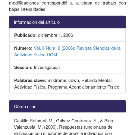
modificaciones correspondió a la etapa de trabajo con
bajas intensidades.
Información del artículo
Publicado:
diciembre 1, 2006
Número:
Vol. 8 Núm. 8 (2006): Revista Ciencias de la
Actividad Física UCM
Sección:
Investigación
Palabras clave:
Sindrome Down, Retardo Mental,
Actividad Física, Programa Acondicionamiento Físico
Detalles
Cómo citar
del
artículo
Castillo Retamal, M., Gálvez Contreras, E., & Pino
Valenzuela, M. (2006). Respuestas funcionales de
individuos con sindrome de down e individuos con