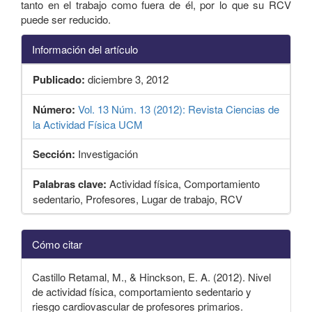
tanto en el trabajo como fuera de él, por lo que su RCV
puede ser reducido.
Información del artículo
Publicado:
diciembre 3, 2012
Número:
Vol. 13 Núm. 13 (2012): Revista Ciencias de
la Actividad Física UCM
Sección:
Investigación
Palabras clave:
Actividad física, Comportamiento
sedentario, Profesores, Lugar de trabajo, RCV
Detalles
Cómo citar
del
artículo
Castillo Retamal, M., & Hinckson, E. A. (2012). Nivel
de actividad física, comportamiento sedentario y
riesgo cardiovascular de profesores primarios.