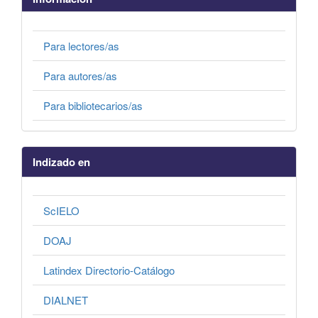
Para lectores/as
Para autores/as
Para bibliotecarios/as
Indizado en
ScIELO
DOAJ
Latindex Directorio-Catálogo
DIALNET