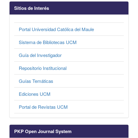
Sitios de Interés
Portal Universidad Católica del Maule
Sistema de Bibliotecas UCM
Guía del Investigador
Repositorio Institucional
Guías Temáticas
Ediciones UCM
Portal de Revistas UCM
PKP Open Journal System