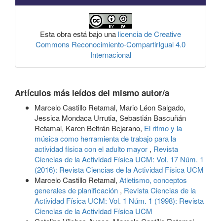
Esta obra está bajo una
licencia de Creative
Commons Reconocimiento-CompartirIgual 4.0
Internacional
Artículos más leídos del mismo autor/a
Marcelo Castillo Retamal, Mario Léon Salgado,
Jessica Mondaca Urrutia, Sebastián Bascuñán
Retamal, Karen Beltrán Bejarano,
El ritmo y la
música como herramienta de trabajo para la
actividad física con el adulto mayor
,
Revista
Ciencias de la Actividad Física UCM: Vol. 17 Núm. 1
(2016): Revista Ciencias de la Actividad Física UCM
Marcelo Castillo Retamal,
Atletismo, conceptos
generales de planificación
,
Revista Ciencias de la
Actividad Física UCM: Vol. 1 Núm. 1 (1998): Revista
Ciencias de la Actividad Física UCM