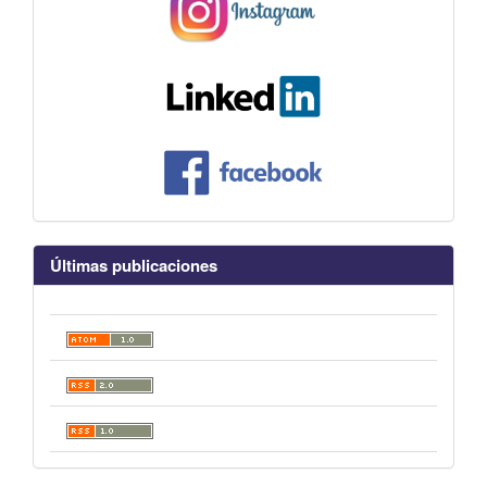
Últimas publicaciones