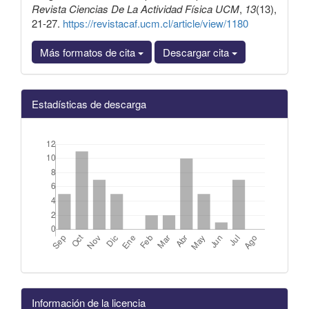
Revista Ciencias De La Actividad Física UCM
,
13
(13),
21-27.
https://revistacaf.ucm.cl/article/view/1180
Más formatos de cita
Descargar cita
Estadísticas de descarga
Información de la licencia