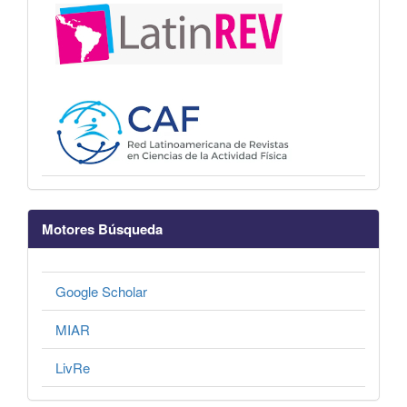
Motores Búsqueda
Google Scholar
MIAR
LivRe