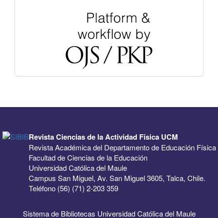
Revista Ciencias de la Actividad Física UCM
Revista Académica del Departamento de Educación Física
Facultad de Ciencias de la Educación
Universidad Católica del Maule
Campus San Miguel, Av. San Miguel 3605, Talca, Chile.
Teléfono (56) (71) 2-203 359
Sistema de Bibliotecas Universidad Católica del Maule