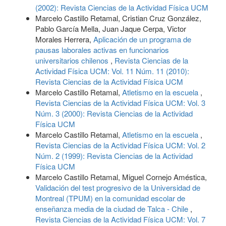
(2002): Revista Ciencias de la Actividad Física UCM
Marcelo Castillo Retamal, Cristian Cruz González,
Pablo García Mella, Juan Jaque Cerpa, Victor
Morales Herrera,
Aplicación de un programa de
pausas laborales activas en funcionarios
universitarios chilenos
,
Revista Ciencias de la
Actividad Física UCM: Vol. 11 Núm. 11 (2010):
Revista Ciencias de la Actividad Física UCM
Marcelo Castillo Retamal,
Atletismo en la escuela
,
Revista Ciencias de la Actividad Física UCM: Vol. 3
Núm. 3 (2000): Revista Ciencias de la Actividad
Física UCM
Marcelo Castillo Retamal,
Atletismo en la escuela
,
Revista Ciencias de la Actividad Física UCM: Vol. 2
Núm. 2 (1999): Revista Ciencias de la Actividad
Física UCM
Marcelo Castillo Retamal, Miguel Cornejo Améstica,
Validación del test progresivo de la Universidad de
Montreal (TPUM) en la comunidad escolar de
enseñanza media de la ciudad de Talca - Chile
,
Revista Ciencias de la Actividad Física UCM: Vol. 7