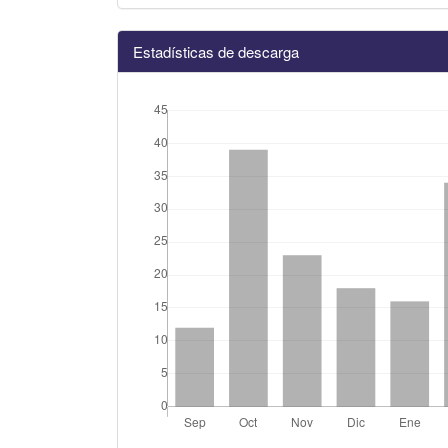
Estadísticas de descarga