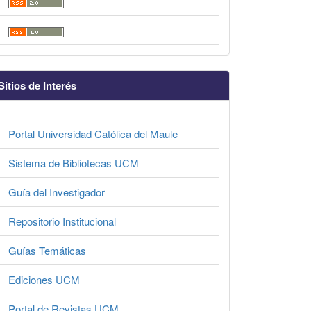
Sitios de Interés
Portal Universidad Católica del Maule
Sistema de Bibliotecas UCM
Guía del Investigador
Repositorio Institucional
Guías Temáticas
Ediciones UCM
Portal de Revistas UCM