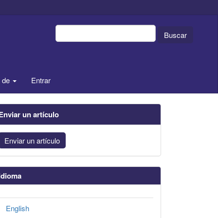
Buscar
a de
Entrar
Enviar un artículo
Enviar un artículo
Idioma
English