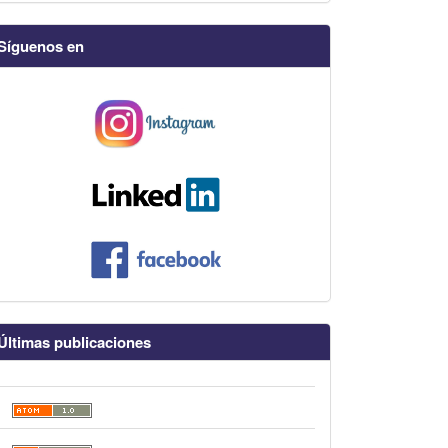
Síguenos en
Últimas publicaciones