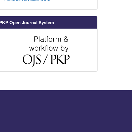
PKP Open Journal System