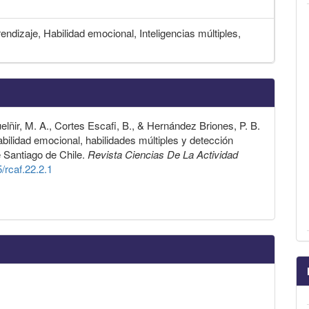
endizaje, Habilidad emocional, Inteligencias múltiples,
elñir, M. A., Cortes Escafi, B., & Hernández Briones, P. B.
abilidad emocional, habilidades múltiples y detección
 Santiago de Chile.
Revista Ciencias De La Actividad
5/rcaf.22.2.1